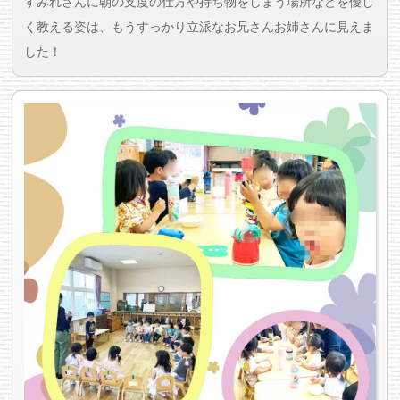
すみれさんに朝の支度の仕方や持ち物をしまう場所などを優し
く教える姿は、もうすっかり立派なお兄さんお姉さんに見えま
した！