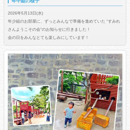
年中組の様子
2026年5月13日(水)
年少組のお部屋に、ずっとみんなで準備を進めていた “すみれ
さんようこその会”のお知らせに行きました！
会の日をみんなとても楽しみにしています！