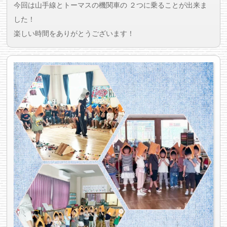
今回は山手線とトーマスの機関車の ２つに乗ることが出来ま
した！
楽しい時間をありがとうございます！