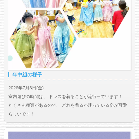
年中組の様子
2026年7月3日(金)
室内遊びの時間は、 ドレスを着ることが流行っています！
たくさん種類があるので、 どれを着るか迷っている姿が可愛
らしいです！