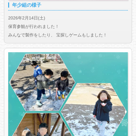
年少組の様子
2026年2月14日(土)
保育参観が行われました！
みんなで製作をしたり、 宝探しゲームもしました！