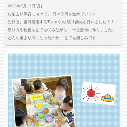
2026年7月13日(月)
お泊まり保育に向けて、 日々準備を進めています！
先日は、当日着用するTシャツの 絞り染めを行いました！！
絞り方や配色をとても悩みながら、 一生懸命に作りました。
どんな染まり方になったのか、 とても楽しみです！