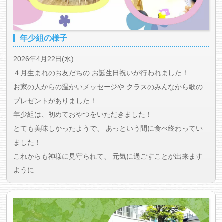
年少組の様子
2026年4月22日(水)
４月生まれのお友だちの お誕生日祝いが行われました！
お家の人からの温かいメッセージや クラスのみんなから歌の
プレゼントがありました！
年少組は、初めておやつをいただきました！
とても美味しかったようで、 あっという間に食べ終わってい
ました！
これからも神様に見守られて、 元気に過ごすことが出来ます
ように…