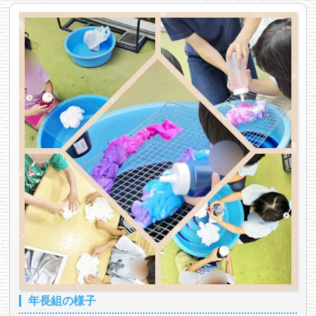
年長組の様子