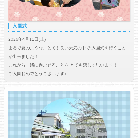
入園式
2026年4月11日(土)
まるで夏のような、とても良い天気の中で 入園式を行うこと
が出来ました！
これから一緒に過ごせることを とても嬉しく思います！
ご入園おめでとうございます♪