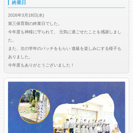
終業日
2026年3月18日(水)
第三保育期の終業日でした。
今年度も神様に守られて、 元気に過ごせたことを感謝しまし
た。
また、次の学年のバッチをもらい 進級を楽しみにする様子も
ありました。
今年度もありがとうございました！