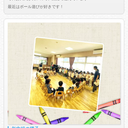
最近はボール遊びが好きです！