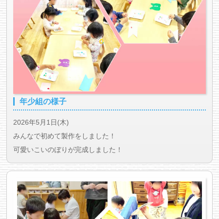
年少組の様子
2026年5月1日(木)
みんなで初めて製作をしました！
可愛いこいのぼりが完成しました！