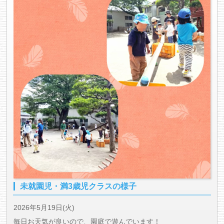
未就園児・満3歳児クラスの様子
2026年5月19日(火)
毎日お天気が良いので、園庭で遊んでいます！