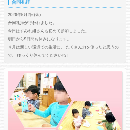
合同礼拝
2026年5月2日(金)
合同礼拝が行われました。
今日はすみれ組さんも初めて参加しました。
明日から5日間お休みになります。
４月は新しい環境での生活に、 たくさん力を使ったと思うの
で、 ゆっくり休んでくださいね！