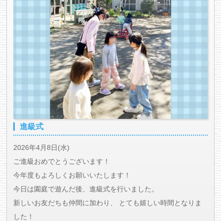
進級式
2026年4月8日(水)
ご進級おめでとうございます！
今年度もよろしくお願いいたします！
今日は園庭で遊んだ後、進級式を行いました。
新しいお友だちも仲間に加わり、 とても嬉しい時間となりま
した！