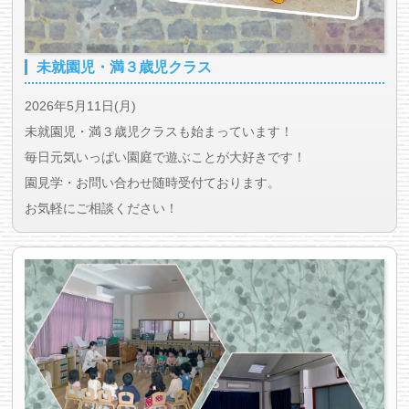
未就園児・満３歳児クラス
2026年5月11日(月)
未就園児・満３歳児クラスも始まっています！
毎日元気いっぱい園庭で遊ぶことが大好きです！
園見学・お問い合わせ随時受付ております。
お気軽にご相談ください！