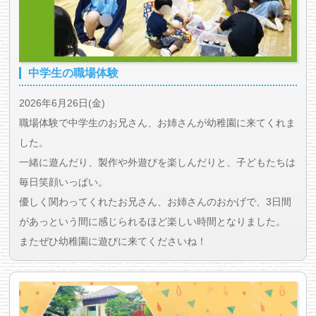
中学生の職場体験
2026年6月26日(金)
職場体験で中学生のお兄さん、お姉さんが幼稚園に来てくれま
した。
一緒に遊んだり、製作や外遊びを楽しんだりと、子どもたちは
毎日笑顔いっぱい。
優しく関わってくれたお兄さん、お姉さんのおかげで、3日間
があっという間に感じられるほど楽しい時間となりました。
またぜひ幼稚園に遊びに来てくださいね！