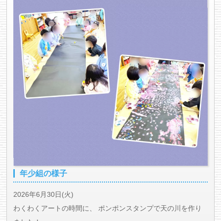
年少組の様子
2026年6月30日(火)
わくわくアートの時間に、 ポンポンスタンプで天の川を作り