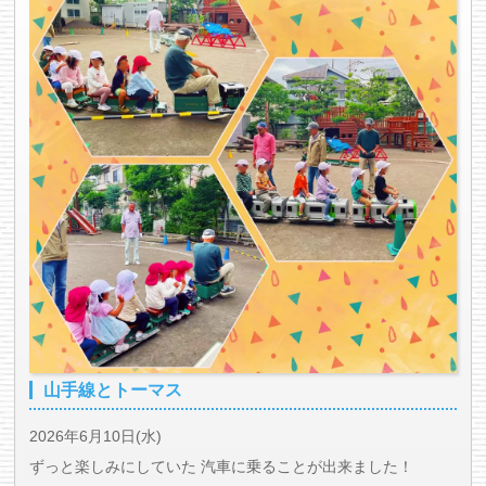
山手線とトーマス
2026年6月10日(水)
ずっと楽しみにしていた 汽車に乗ることが出来ました！