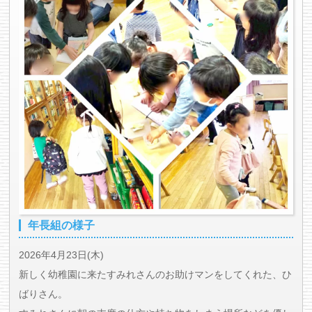
年長組の様子
2026年4月23日(木)
新しく幼稚園に来たすみれさんのお助けマンをしてくれた、ひ
ばりさん。