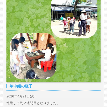
年中組の様子
2026年4月21日(火)
進級して約２週間目となりました。