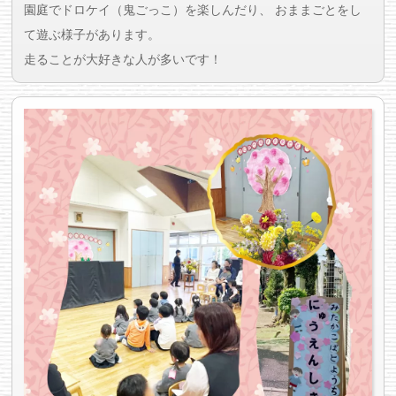
園庭でドロケイ（鬼ごっこ）を楽しんだり、 おままごとをし
て遊ぶ様子があります。
走ることが大好きな人が多いです！