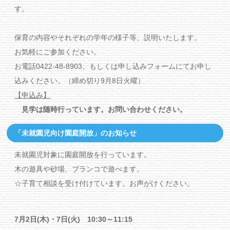
す。
保育の内容やそれぞれの学年の様子等、説明いたします。
お気軽にご参加ください。
お電話0422-48-8903、もしくは申し込みフォームにてお申し
込みください。（締め切り9月8日火曜）
【申込み】
見学は随時行っています。お問い合わせください。
「未就園児向け園庭開放」のお知らせ
未就園児対象に園庭開放を行っています。
木の遊具や砂場、ブランコで遊べます。
☆子育て相談を受け付けています。お声がけください。
7月2日(木)・7日(火) 10:30～11:15