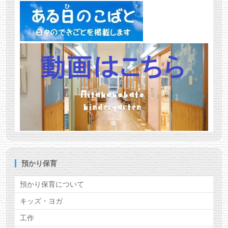
預かり保育
預かり保育について
キッズ・ヨガ
工作