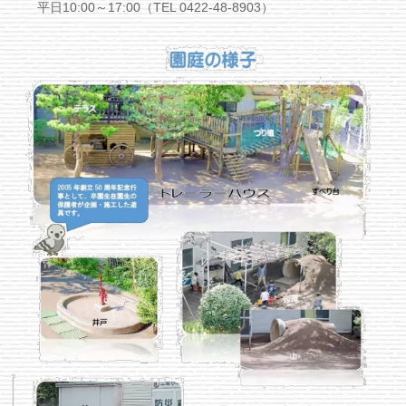
平日10:00～17:00（TEL 0422-48-8903）