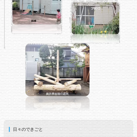
日々のできごと