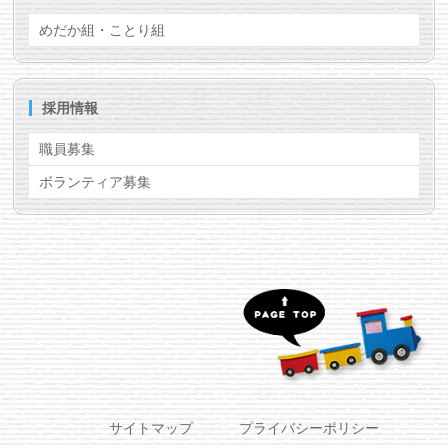
めだか組・ことり組
採用情報
職員募集
ボランティア募集
サイトマップ
プライバシーポリシー