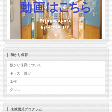
預かり保育
預かり保育について
キッズ・ヨガ
工作
ダンス
未就園児プログラム